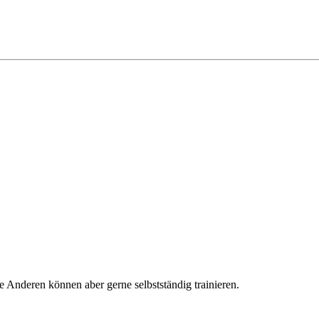
e Anderen können aber gerne selbstständig trainieren.