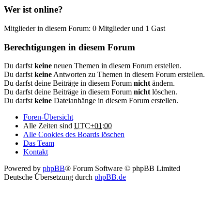
Wer ist online?
Mitglieder in diesem Forum: 0 Mitglieder und 1 Gast
Berechtigungen in diesem Forum
Du darfst
keine
neuen Themen in diesem Forum erstellen.
Du darfst
keine
Antworten zu Themen in diesem Forum erstellen.
Du darfst deine Beiträge in diesem Forum
nicht
ändern.
Du darfst deine Beiträge in diesem Forum
nicht
löschen.
Du darfst
keine
Dateianhänge in diesem Forum erstellen.
Foren-Übersicht
Alle Zeiten sind
UTC+01:00
Alle Cookies des Boards löschen
Das Team
Kontakt
Powered by
phpBB
® Forum Software © phpBB Limited
Deutsche Übersetzung durch
phpBB.de