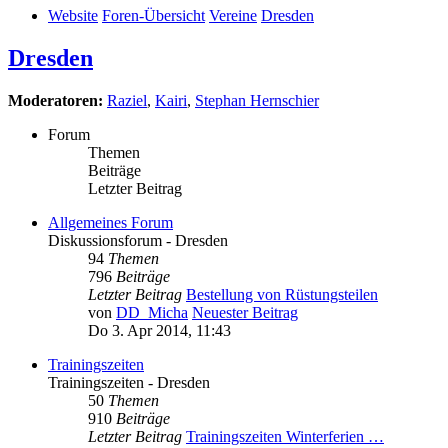
Website
Foren-Übersicht
Vereine
Dresden
Dresden
Moderatoren:
Raziel
,
Kairi
,
Stephan Hernschier
Forum
Themen
Beiträge
Letzter Beitrag
Allgemeines Forum
Diskussionsforum - Dresden
94
Themen
796
Beiträge
Letzter Beitrag
Bestellung von Rüstungsteilen
von
DD_Micha
Neuester Beitrag
Do 3. Apr 2014, 11:43
Trainingszeiten
Trainingszeiten - Dresden
50
Themen
910
Beiträge
Letzter Beitrag
Trainingszeiten Winterferien …