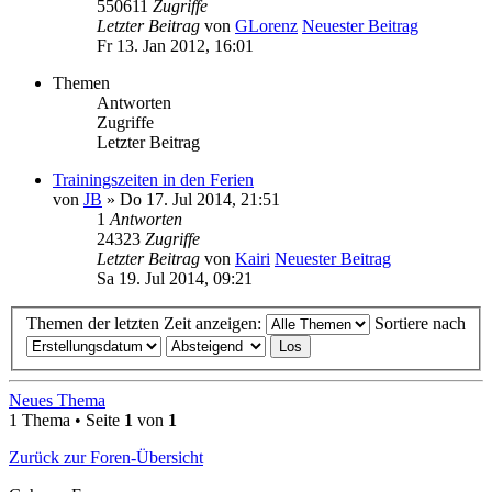
550611
Zugriffe
Letzter Beitrag
von
GLorenz
Neuester Beitrag
Fr 13. Jan 2012, 16:01
Themen
Antworten
Zugriffe
Letzter Beitrag
Trainingszeiten in den Ferien
von
JB
» Do 17. Jul 2014, 21:51
1
Antworten
24323
Zugriffe
Letzter Beitrag
von
Kairi
Neuester Beitrag
Sa 19. Jul 2014, 09:21
Themen der letzten Zeit anzeigen:
Sortiere nach
Neues Thema
1 Thema • Seite
1
von
1
Zurück zur Foren-Übersicht