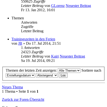
550625
Zugriffe
Letzter Beitrag
von
GLorenz
Neuester Beitrag
Fr 13. Jan 2012, 16:01
Themen
Antworten
Zugriffe
Letzter Beitrag
Trainingszeiten in den Ferien
von
JB
» Do 17. Jul 2014, 21:51
1
Antworten
24323
Zugriffe
Letzter Beitrag
von
Kairi
Neuester Beitrag
Sa 19. Jul 2014, 09:21
Themen der letzten Zeit anzeigen:
Sortiere nach
Neues Thema
1 Thema • Seite
1
von
1
Zurück zur Foren-Übersicht