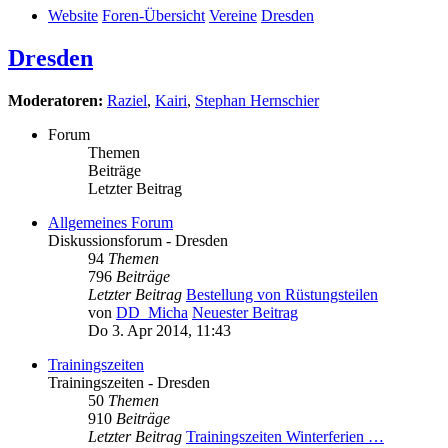
Website
Foren-Übersicht
Vereine
Dresden
Dresden
Moderatoren:
Raziel
,
Kairi
,
Stephan Hernschier
Forum
Themen
Beiträge
Letzter Beitrag
Allgemeines Forum
Diskussionsforum - Dresden
94
Themen
796
Beiträge
Letzter Beitrag
Bestellung von Rüstungsteilen
von
DD_Micha
Neuester Beitrag
Do 3. Apr 2014, 11:43
Trainingszeiten
Trainingszeiten - Dresden
50
Themen
910
Beiträge
Letzter Beitrag
Trainingszeiten Winterferien …