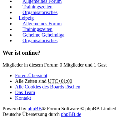
Allgemeines Forum
Trainingszeiten
Organisatorisches
Leipzig
Allgemeines Forum
Trainingszeiten
Geheime Geheimliga
Organisatorisches
Wer ist online?
Mitglieder in diesem Forum: 0 Mitglieder und 1 Gast
Foren-Übersicht
Alle Zeiten sind
UTC+01:00
Alle Cookies des Boards löschen
Das Team
Kontakt
Powered by
phpBB
® Forum Software © phpBB Limited
Deutsche Übersetzung durch
phpBB.de