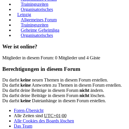
Trainingszeiten
Organisatorisches
Leipzig
Allgemeines Forum
Trainingszeiten
Geheime Geheimliga
Organisatorisches
Wer ist online?
Mitglieder in diesem Forum: 0 Mitglieder und 4 Gäste
Berechtigungen in diesem Forum
Du darfst
keine
neuen Themen in diesem Forum erstellen.
Du darfst
keine
Antworten zu Themen in diesem Forum erstellen.
Du darfst deine Beiträge in diesem Forum
nicht
ändern.
Du darfst deine Beiträge in diesem Forum
nicht
löschen.
Du darfst
keine
Dateianhänge in diesem Forum erstellen.
Foren-Übersicht
Alle Zeiten sind
UTC+01:00
Alle Cookies des Boards löschen
Das Team