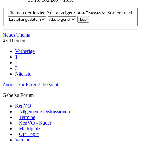
Themen der letzten Zeit anzeigen:
Sortiere nach
Neues Thema
43 Themen
Vorherige
1
2
3
Nächste
Zurück zur Foren-Übersicht
Gehe zu Forum
KenVO
Allgemeine Diskussionen
Termine
KenVO - Kader
Marktplatz
Off-Topic
Vereine