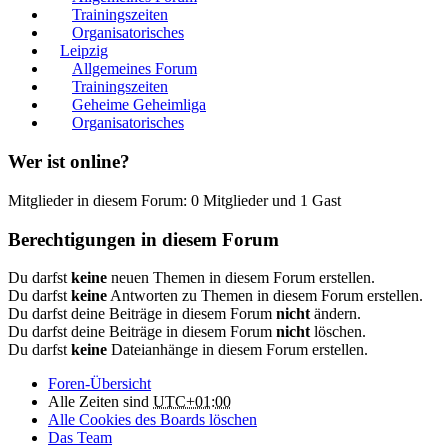
Trainingszeiten
Organisatorisches
Leipzig
Allgemeines Forum
Trainingszeiten
Geheime Geheimliga
Organisatorisches
Wer ist online?
Mitglieder in diesem Forum: 0 Mitglieder und 1 Gast
Berechtigungen in diesem Forum
Du darfst
keine
neuen Themen in diesem Forum erstellen.
Du darfst
keine
Antworten zu Themen in diesem Forum erstellen.
Du darfst deine Beiträge in diesem Forum
nicht
ändern.
Du darfst deine Beiträge in diesem Forum
nicht
löschen.
Du darfst
keine
Dateianhänge in diesem Forum erstellen.
Foren-Übersicht
Alle Zeiten sind
UTC+01:00
Alle Cookies des Boards löschen
Das Team