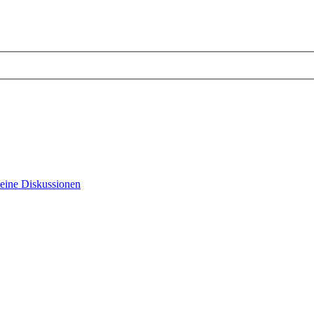
eine Diskussionen