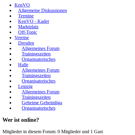
KenVO
Allgemeine Diskussionen
Termine
KenVO - Kader
Marktplatz
Off-Topic
Vereine
Dresden
Allgemeines Forum
Trainingszeiten
Organisatorisches
Halle
Allgemeines Forum
Trainingszeiten
Organisatorisches
Leipzig
Allgemeines Forum
Trainingszeiten
Geheime Geheimliga
Organisatorisches
Wer ist online?
Mitglieder in diesem Forum: 0 Mitglieder und 1 Gast