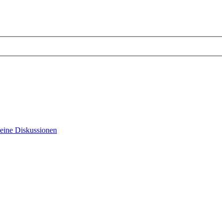
eine Diskussionen