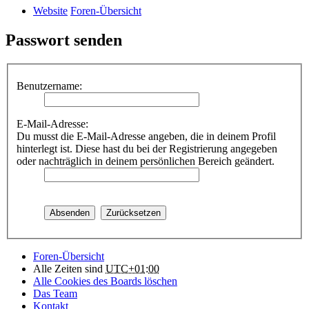
Website
Foren-Übersicht
Passwort senden
Benutzername:
E-Mail-Adresse:
Du musst die E-Mail-Adresse angeben, die in deinem Profil
hinterlegt ist. Diese hast du bei der Registrierung angegeben
oder nachträglich in deinem persönlichen Bereich geändert.
Foren-Übersicht
Alle Zeiten sind
UTC+01:00
Alle Cookies des Boards löschen
Das Team
Kontakt