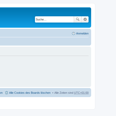
Anmelden
am
Alle Cookies des Boards löschen
Alle Zeiten sind
UTC+01:00