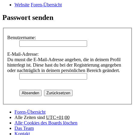
Website
Foren-Übersicht
Passwort senden
Benutzername:
E-Mail-Adresse:
Du musst die E-Mail-Adresse angeben, die in deinem Profil
hinterlegt ist. Diese hast du bei der Registrierung angegeben
oder nachträglich in deinem persönlichen Bereich geändert.
Foren-Übersicht
Alle Zeiten sind
UTC+01:00
Alle Cookies des Boards löschen
Das Team
Kontakt