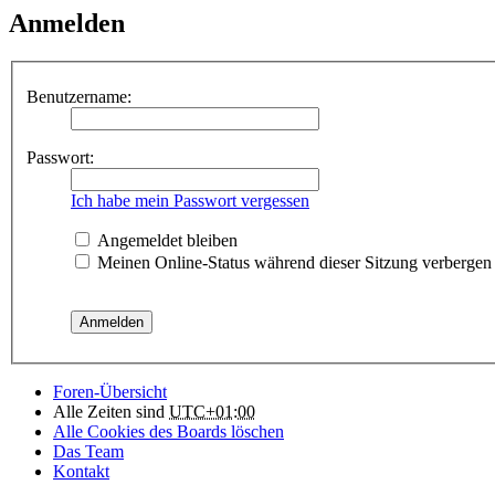
Anmelden
Benutzername:
Passwort:
Ich habe mein Passwort vergessen
Angemeldet bleiben
Meinen Online-Status während dieser Sitzung verbergen
Foren-Übersicht
Alle Zeiten sind
UTC+01:00
Alle Cookies des Boards löschen
Das Team
Kontakt