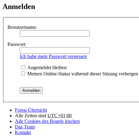
Anmelden
Benutzername:
Passwort:
Ich habe mein Passwort vergessen
Angemeldet bleiben
Meinen Online-Status während dieser Sitzung verbergen
Foren-Übersicht
Alle Zeiten sind
UTC+01:00
Alle Cookies des Boards löschen
Das Team
Kontakt