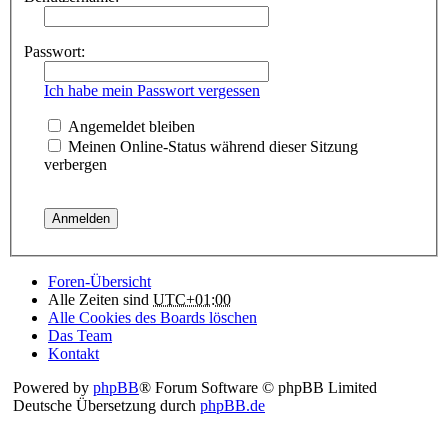
Passwort:
Ich habe mein Passwort vergessen
Angemeldet bleiben
Meinen Online-Status während dieser Sitzung
verbergen
Foren-Übersicht
Alle Zeiten sind
UTC+01:00
Alle Cookies des Boards löschen
Das Team
Kontakt
Powered by
phpBB
® Forum Software © phpBB Limited
Deutsche Übersetzung durch
phpBB.de