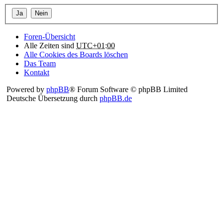
Foren-Übersicht
Alle Zeiten sind
UTC+01:00
Alle Cookies des Boards löschen
Das Team
Kontakt
Powered by
phpBB
® Forum Software © phpBB Limited
Deutsche Übersetzung durch
phpBB.de