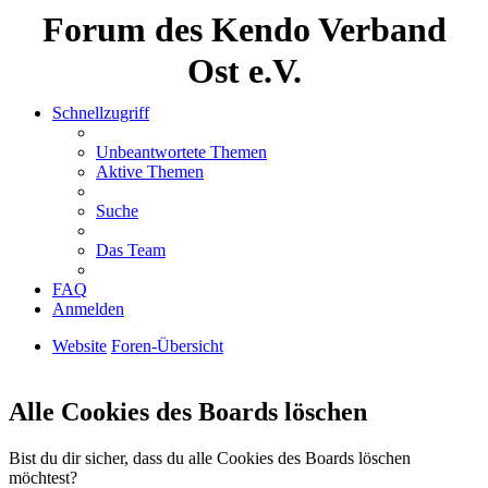
Forum des Kendo Verband
Ost e.V.
Schnellzugriff
Unbeantwortete Themen
Aktive Themen
Suche
Das Team
FAQ
Anmelden
Website
Foren-Übersicht
Suche
Alle Cookies des Boards löschen
Bist du dir sicher, dass du alle Cookies des Boards löschen
möchtest?