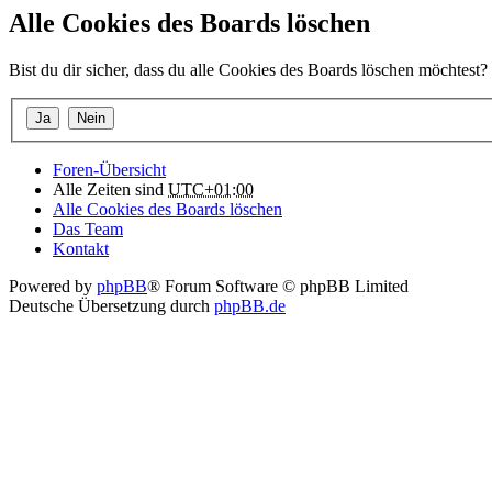
Alle Cookies des Boards löschen
Bist du dir sicher, dass du alle Cookies des Boards löschen möchtest?
Foren-Übersicht
Alle Zeiten sind
UTC+01:00
Alle Cookies des Boards löschen
Das Team
Kontakt
Powered by
phpBB
® Forum Software © phpBB Limited
Deutsche Übersetzung durch
phpBB.de