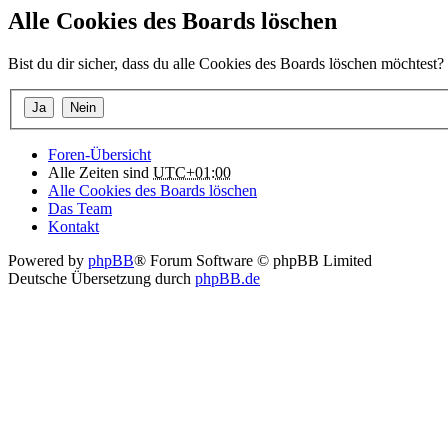
Alle Cookies des Boards löschen
Bist du dir sicher, dass du alle Cookies des Boards löschen möchtest?
Foren-Übersicht
Alle Zeiten sind
UTC+01:00
Alle Cookies des Boards löschen
Das Team
Kontakt
Powered by
phpBB
® Forum Software © phpBB Limited
Deutsche Übersetzung durch
phpBB.de