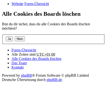
Website
Foren-Übersicht
Alle Cookies des Boards löschen
Bist du dir sicher, dass du alle Cookies des Boards löschen
möchtest?
Foren-Übersicht
Alle Zeiten sind
UTC+01:00
Alle Cookies des Boards löschen
Das Team
Kontakt
Powered by
phpBB
® Forum Software © phpBB Limited
Deutsche Übersetzung durch
phpBB.de