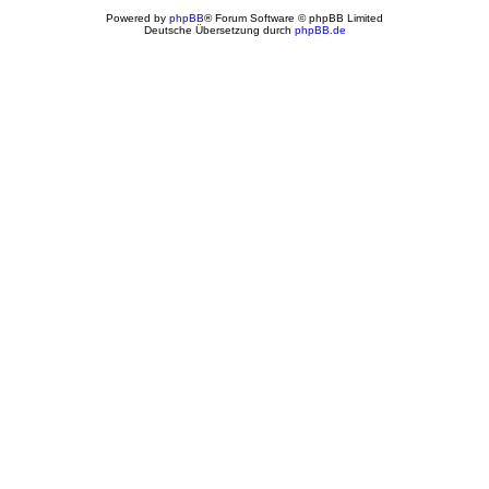
Powered by
phpBB
® Forum Software © phpBB Limited
Deutsche Übersetzung durch
phpBB.de