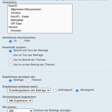
deaktivierst.
Unterforen durchsuchen:
Ja
Nein
Innerhalb suchen:
Betreff und Text der Beiträge
Nur im Text der Beiträge
Nur im Betreff der Themen
Nur im ersten Beitrag der Themen
Ergebnisse anzeigen als:
Beiträge
Themen
Ergebnisse sortieren nach:
Aufsteigend
Absteigend
Suchzeitraum begrenzen:
Die ersten:
Zeichen der Beiträge anzeigen