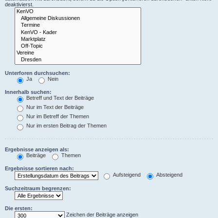
deaktivierst.
Unterforen durchsuchen:
Ja
Nein
Innerhalb suchen:
Betreff und Text der Beiträge
Nur im Text der Beiträge
Nur im Betreff der Themen
Nur im ersten Beitrag der Themen
Ergebnisse anzeigen als:
Beiträge
Themen
Ergebnisse sortieren nach:
Aufsteigend
Absteigend
Suchzeitraum begrenzen:
Die ersten:
Zeichen der Beiträge anzeigen