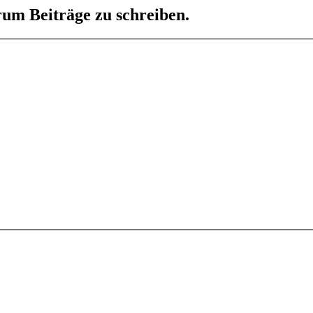
um Beiträge zu schreiben.