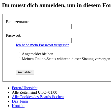
Du musst dich anmelden, um in diesem For
Benutzername:
Passwort:
Ich habe mein Passwort vergessen
Angemeldet bleiben
Meinen Online-Status während dieser Sitzung verbergen
Foren-Übersicht
Alle Zeiten sind
UTC+01:00
Alle Cookies des Boards löschen
Das Team
Kontakt