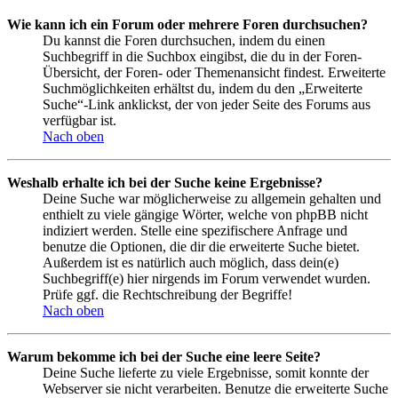
Wie kann ich ein Forum oder mehrere Foren durchsuchen?
Du kannst die Foren durchsuchen, indem du einen
Suchbegriff in die Suchbox eingibst, die du in der Foren-
Übersicht, der Foren- oder Themenansicht findest. Erweiterte
Suchmöglichkeiten erhältst du, indem du den „Erweiterte
Suche“-Link anklickst, der von jeder Seite des Forums aus
verfügbar ist.
Nach oben
Weshalb erhalte ich bei der Suche keine Ergebnisse?
Deine Suche war möglicherweise zu allgemein gehalten und
enthielt zu viele gängige Wörter, welche von phpBB nicht
indiziert werden. Stelle eine spezifischere Anfrage und
benutze die Optionen, die dir die erweiterte Suche bietet.
Außerdem ist es natürlich auch möglich, dass dein(e)
Suchbegriff(e) hier nirgends im Forum verwendet wurden.
Prüfe ggf. die Rechtschreibung der Begriffe!
Nach oben
Warum bekomme ich bei der Suche eine leere Seite?
Deine Suche lieferte zu viele Ergebnisse, somit konnte der
Webserver sie nicht verarbeiten. Benutze die erweiterte Suche