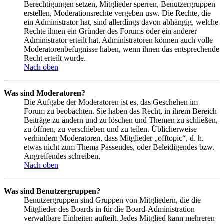
Berechtigungen setzen, Mitglieder sperren, Benutzergruppen
erstellen, Moderationsrechte vergeben usw. Die Rechte, die
ein Administrator hat, sind allerdings davon abhängig, welche
Rechte ihnen ein Gründer des Forums oder ein anderer
Administrator erteilt hat. Administratoren können auch volle
Moderatorenbefugnisse haben, wenn ihnen das entsprechende
Recht erteilt wurde.
Nach oben
Was sind Moderatoren?
Die Aufgabe der Moderatoren ist es, das Geschehen im
Forum zu beobachten. Sie haben das Recht, in ihrem Bereich
Beiträge zu ändern und zu löschen und Themen zu schließen,
zu öffnen, zu verschieben und zu teilen. Üblicherweise
verhindern Moderatoren, dass Mitglieder „offtopic“, d. h.
etwas nicht zum Thema Passendes, oder Beleidigendes bzw.
Angreifendes schreiben.
Nach oben
Was sind Benutzergruppen?
Benutzergruppen sind Gruppen von Mitgliedern, die die
Mitglieder des Boards in für die Board-Administration
verwaltbare Einheiten aufteilt. Jedes Mitglied kann mehreren