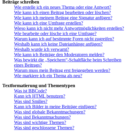
Beiträge schreiben
Wie erstelle ich ein neues Thema oder eine Antwort?
Wie kann ich einen Beitrag bearbeiten oder löschen?
Wie kann ich meinem Beitrag eine Signatur anfügen?
Wie kann ich eine Umfrage erstellen?
Wieso kann ich nicht mehr Antwortmöglichkeiten erstellen?
Wie bearbeite oder lösche ich eine Umfrage?
Warum kann ich auf bestimmte Foren nicht zugreifen?
Weshalb kann ich keine Dateianhänge anfügen?
Weshalb wurde ich verwarnt?
Wie kann ich Beiträge den Moderatoren melden?
Was bewirkt die „Speichern“-Schaltfläche beim Schreiben
eines Beitrags?
Warum muss mein Beitrag erst freigegeben werden?
Wie markiere ich ein Thema als neu?
Textformatierung und Thementypen
Was ist BBCode?
Kann ich HTML benutzen?
Was sind Smilies?
Kann ich Bilder in meine Beiträge einfügen?
Was sind globale Bekanntmachungen?
Was sind Bekanntmachungen?
Was sind wichtige Themen?
Was sind geschlossene Themen?