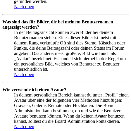
gefunden werden.
Nach oben
Was sind das für Bilder, die bei meinem Benutzernamen
angezeigt werden?
In der Beitragsansicht können zwei Bilder bei deinem
Benutzernamen stehen. Eines dieser Bilder ist meist mit
deinem Rang verknüpft: Oft sind dies Sterne, Kästchen oder
Punkte, die deine Beitragszahl oder deinen Status im Forum
angeben. Das andere, meist größere, Bild wird auch als
„Avatar“ bezeichnet. Es handelt sich hierbei in der Regel um
ein persönliches Bild, welches von Benutzer zu Benutzer
unterschiedlich ist.
Nach oben
Wie verwende ich einen Avatar?
In deinem persönlichen Bereich kannst du unter „Profil“ einen
Avatar über eine der folgenden vier Methoden hinzufügen:
Gravatar, Galerie, Remote oder Hochladen. Die Board-
Administration kann bestimmen, ob und wie die Benutzer
Avatare benutzen können. Wenn du keinen Avatar benutzen
kannst, solltest du die Board-Administration kontaktieren.
Nach oben