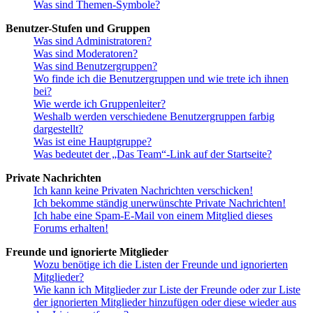
Was sind Themen-Symbole?
Benutzer-Stufen und Gruppen
Was sind Administratoren?
Was sind Moderatoren?
Was sind Benutzergruppen?
Wo finde ich die Benutzergruppen und wie trete ich ihnen
bei?
Wie werde ich Gruppenleiter?
Weshalb werden verschiedene Benutzergruppen farbig
dargestellt?
Was ist eine Hauptgruppe?
Was bedeutet der „Das Team“-Link auf der Startseite?
Private Nachrichten
Ich kann keine Privaten Nachrichten verschicken!
Ich bekomme ständig unerwünschte Private Nachrichten!
Ich habe eine Spam-E-Mail von einem Mitglied dieses
Forums erhalten!
Freunde und ignorierte Mitglieder
Wozu benötige ich die Listen der Freunde und ignorierten
Mitglieder?
Wie kann ich Mitglieder zur Liste der Freunde oder zur Liste
der ignorierten Mitglieder hinzufügen oder diese wieder aus