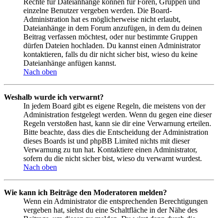
Rechte für Dateianhänge können für Foren, Gruppen und
einzelne Benutzer vergeben werden. Die Board-
Administration hat es möglicherweise nicht erlaubt,
Dateianhänge in dem Forum anzufügen, in dem du deinen
Beitrag verfassen möchtest, oder nur bestimmte Gruppen
dürfen Dateien hochladen. Du kannst einen Administrator
kontaktieren, falls du dir nicht sicher bist, wieso du keine
Dateianhänge anfügen kannst.
Nach oben
Weshalb wurde ich verwarnt?
In jedem Board gibt es eigene Regeln, die meistens von der
Administration festgelegt werden. Wenn du gegen eine dieser
Regeln verstoßen hast, kann sie dir eine Verwarnung erteilen.
Bitte beachte, dass dies die Entscheidung der Administration
dieses Boards ist und phpBB Limited nichts mit dieser
Verwarnung zu tun hat. Kontaktiere einen Administrator,
sofern du die nicht sicher bist, wieso du verwarnt wurdest.
Nach oben
Wie kann ich Beiträge den Moderatoren melden?
Wenn ein Administrator die entsprechenden Berechtigungen
vergeben hat, siehst du eine Schaltfläche in der Nähe des