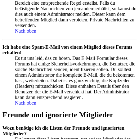
Bereich eine entsprechende Regel erstellst. Falls du
belästigende Nachrichten von jemandem erhältst, so kannst du
dies auch einem Administrator melden. Dieser kann dem
betreffenden Mitglied dann verbieten, Private Nachrichten zu
versenden.
Nach oben
Ich habe eine Spam-E-Mail von einem Mitglied dieses Forums
erhalten!
Es tut uns leid, das zu hören. Das E-Mail-Formular dieses
Forums hat einige Sicherheitsvorkehrungen, die Benutzer, die
solche Nachrichten senden, identifizieren sollen. Du solltest
einem Administrator die komplette E-Mail, die du bekommen
hast, weiterleiten. Dabei ist es ganz wichtig, die Kopfzeilen
(Headers) mitzuschicken. Diese enthalten Details über den
Benutzer, der die E-Mail verschickt hat. Der Administrator
kann dann entsprechend reagieren.
Nach oben
Freunde und ignorierte Mitglieder
Wozu benötige ich die Listen der Freunde und ignorierten
Mitglieder?