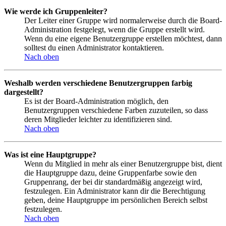
Wie werde ich Gruppenleiter?
Der Leiter einer Gruppe wird normalerweise durch die Board-
Administration festgelegt, wenn die Gruppe erstellt wird.
Wenn du eine eigene Benutzergruppe erstellen möchtest, dann
solltest du einen Administrator kontaktieren.
Nach oben
Weshalb werden verschiedene Benutzergruppen farbig
dargestellt?
Es ist der Board-Administration möglich, den
Benutzergruppen verschiedene Farben zuzuteilen, so dass
deren Mitglieder leichter zu identifizieren sind.
Nach oben
Was ist eine Hauptgruppe?
Wenn du Mitglied in mehr als einer Benutzergruppe bist, dient
die Hauptgruppe dazu, deine Gruppenfarbe sowie den
Gruppenrang, der bei dir standardmäßig angezeigt wird,
festzulegen. Ein Administrator kann dir die Berechtigung
geben, deine Hauptgruppe im persönlichen Bereich selbst
festzulegen.
Nach oben