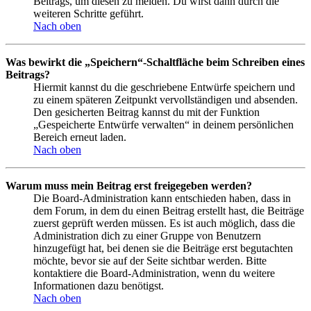
Beitrags, um diesen zu melden. Du wirst dann durch die
weiteren Schritte geführt.
Nach oben
Was bewirkt die „Speichern“-Schaltfläche beim Schreiben eines
Beitrags?
Hiermit kannst du die geschriebene Entwürfe speichern und
zu einem späteren Zeitpunkt vervollständigen und absenden.
Den gesicherten Beitrag kannst du mit der Funktion
„Gespeicherte Entwürfe verwalten“ in deinem persönlichen
Bereich erneut laden.
Nach oben
Warum muss mein Beitrag erst freigegeben werden?
Die Board-Administration kann entschieden haben, dass in
dem Forum, in dem du einen Beitrag erstellt hast, die Beiträge
zuerst geprüft werden müssen. Es ist auch möglich, dass die
Administration dich zu einer Gruppe von Benutzern
hinzugefügt hat, bei denen sie die Beiträge erst begutachten
möchte, bevor sie auf der Seite sichtbar werden. Bitte
kontaktiere die Board-Administration, wenn du weitere
Informationen dazu benötigst.
Nach oben