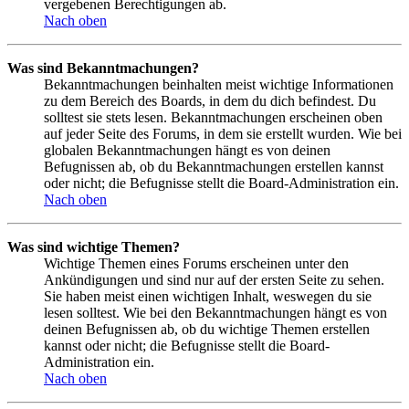
vergebenen Berechtigungen ab.
Nach oben
Was sind Bekanntmachungen?
Bekanntmachungen beinhalten meist wichtige Informationen
zu dem Bereich des Boards, in dem du dich befindest. Du
solltest sie stets lesen. Bekanntmachungen erscheinen oben
auf jeder Seite des Forums, in dem sie erstellt wurden. Wie bei
globalen Bekanntmachungen hängt es von deinen
Befugnissen ab, ob du Bekanntmachungen erstellen kannst
oder nicht; die Befugnisse stellt die Board-Administration ein.
Nach oben
Was sind wichtige Themen?
Wichtige Themen eines Forums erscheinen unter den
Ankündigungen und sind nur auf der ersten Seite zu sehen.
Sie haben meist einen wichtigen Inhalt, weswegen du sie
lesen solltest. Wie bei den Bekanntmachungen hängt es von
deinen Befugnissen ab, ob du wichtige Themen erstellen
kannst oder nicht; die Befugnisse stellt die Board-
Administration ein.
Nach oben