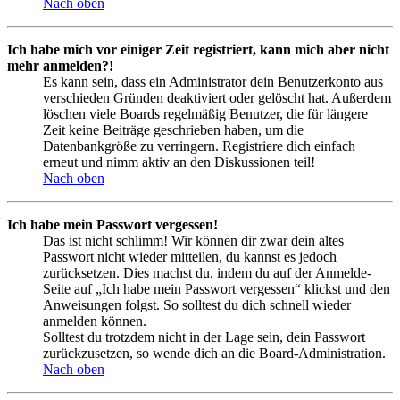
Nach oben
Ich habe mich vor einiger Zeit registriert, kann mich aber nicht
mehr anmelden?!
Es kann sein, dass ein Administrator dein Benutzerkonto aus
verschieden Gründen deaktiviert oder gelöscht hat. Außerdem
löschen viele Boards regelmäßig Benutzer, die für längere
Zeit keine Beiträge geschrieben haben, um die
Datenbankgröße zu verringern. Registriere dich einfach
erneut und nimm aktiv an den Diskussionen teil!
Nach oben
Ich habe mein Passwort vergessen!
Das ist nicht schlimm! Wir können dir zwar dein altes
Passwort nicht wieder mitteilen, du kannst es jedoch
zurücksetzen. Dies machst du, indem du auf der Anmelde-
Seite auf „Ich habe mein Passwort vergessen“ klickst und den
Anweisungen folgst. So solltest du dich schnell wieder
anmelden können.
Solltest du trotzdem nicht in der Lage sein, dein Passwort
zurückzusetzen, so wende dich an die Board-Administration.
Nach oben