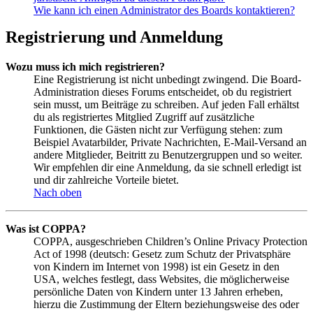
Wie kann ich einen Administrator des Boards kontaktieren?
Registrierung und Anmeldung
Wozu muss ich mich registrieren?
Eine Registrierung ist nicht unbedingt zwingend. Die Board-
Administration dieses Forums entscheidet, ob du registriert
sein musst, um Beiträge zu schreiben. Auf jeden Fall erhältst
du als registriertes Mitglied Zugriff auf zusätzliche
Funktionen, die Gästen nicht zur Verfügung stehen: zum
Beispiel Avatarbilder, Private Nachrichten, E-Mail-Versand an
andere Mitglieder, Beitritt zu Benutzergruppen und so weiter.
Wir empfehlen dir eine Anmeldung, da sie schnell erledigt ist
und dir zahlreiche Vorteile bietet.
Nach oben
Was ist COPPA?
COPPA, ausgeschrieben Children’s Online Privacy Protection
Act of 1998 (deutsch: Gesetz zum Schutz der Privatsphäre
von Kindern im Internet von 1998) ist ein Gesetz in den
USA, welches festlegt, dass Websites, die möglicherweise
persönliche Daten von Kindern unter 13 Jahren erheben,
hierzu die Zustimmung der Eltern beziehungsweise des oder