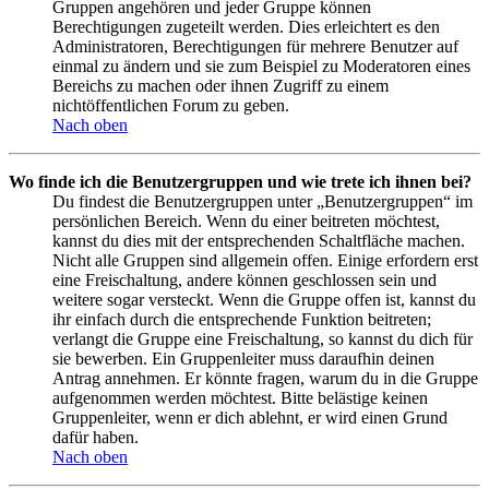
Gruppen angehören und jeder Gruppe können
Berechtigungen zugeteilt werden. Dies erleichtert es den
Administratoren, Berechtigungen für mehrere Benutzer auf
einmal zu ändern und sie zum Beispiel zu Moderatoren eines
Bereichs zu machen oder ihnen Zugriff zu einem
nichtöffentlichen Forum zu geben.
Nach oben
Wo finde ich die Benutzergruppen und wie trete ich ihnen bei?
Du findest die Benutzergruppen unter „Benutzergruppen“ im
persönlichen Bereich. Wenn du einer beitreten möchtest,
kannst du dies mit der entsprechenden Schaltfläche machen.
Nicht alle Gruppen sind allgemein offen. Einige erfordern erst
eine Freischaltung, andere können geschlossen sein und
weitere sogar versteckt. Wenn die Gruppe offen ist, kannst du
ihr einfach durch die entsprechende Funktion beitreten;
verlangt die Gruppe eine Freischaltung, so kannst du dich für
sie bewerben. Ein Gruppenleiter muss daraufhin deinen
Antrag annehmen. Er könnte fragen, warum du in die Gruppe
aufgenommen werden möchtest. Bitte belästige keinen
Gruppenleiter, wenn er dich ablehnt, er wird einen Grund
dafür haben.
Nach oben