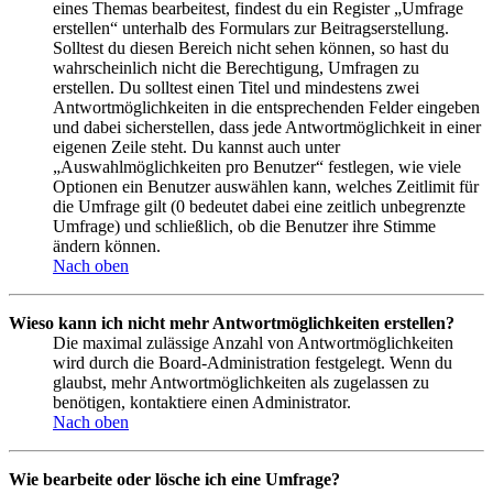
eines Themas bearbeitest, findest du ein Register „Umfrage
erstellen“ unterhalb des Formulars zur Beitragserstellung.
Solltest du diesen Bereich nicht sehen können, so hast du
wahrscheinlich nicht die Berechtigung, Umfragen zu
erstellen. Du solltest einen Titel und mindestens zwei
Antwortmöglichkeiten in die entsprechenden Felder eingeben
und dabei sicherstellen, dass jede Antwortmöglichkeit in einer
eigenen Zeile steht. Du kannst auch unter
„Auswahlmöglichkeiten pro Benutzer“ festlegen, wie viele
Optionen ein Benutzer auswählen kann, welches Zeitlimit für
die Umfrage gilt (0 bedeutet dabei eine zeitlich unbegrenzte
Umfrage) und schließlich, ob die Benutzer ihre Stimme
ändern können.
Nach oben
Wieso kann ich nicht mehr Antwortmöglichkeiten erstellen?
Die maximal zulässige Anzahl von Antwortmöglichkeiten
wird durch die Board-Administration festgelegt. Wenn du
glaubst, mehr Antwortmöglichkeiten als zugelassen zu
benötigen, kontaktiere einen Administrator.
Nach oben
Wie bearbeite oder lösche ich eine Umfrage?