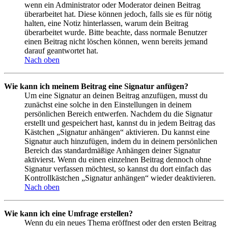
wenn ein Administrator oder Moderator deinen Beitrag
überarbeitet hat. Diese können jedoch, falls sie es für nötig
halten, eine Notiz hinterlassen, warum dein Beitrag
überarbeitet wurde. Bitte beachte, dass normale Benutzer
einen Beitrag nicht löschen können, wenn bereits jemand
darauf geantwortet hat.
Nach oben
Wie kann ich meinem Beitrag eine Signatur anfügen?
Um eine Signatur an deinen Beitrag anzufügen, musst du
zunächst eine solche in den Einstellungen in deinem
persönlichen Bereich entwerfen. Nachdem du die Signatur
erstellt und gespeichert hast, kannst du in jedem Beitrag das
Kästchen „Signatur anhängen“ aktivieren. Du kannst eine
Signatur auch hinzufügen, indem du in deinem persönlichen
Bereich das standardmäßige Anhängen deiner Signatur
aktivierst. Wenn du einen einzelnen Beitrag dennoch ohne
Signatur verfassen möchtest, so kannst du dort einfach das
Kontrollkästchen „Signatur anhängen“ wieder deaktivieren.
Nach oben
Wie kann ich eine Umfrage erstellen?
Wenn du ein neues Thema eröffnest oder den ersten Beitrag