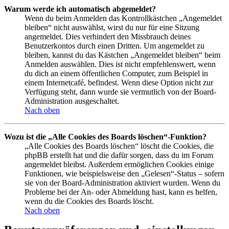
Warum werde ich automatisch abgemeldet?
Wenn du beim Anmelden das Kontrollkästchen „Angemeldet
bleiben“ nicht auswählst, wirst du nur für eine Sitzung
angemeldet. Dies verhindert den Missbrauch deines
Benutzerkontos durch einen Dritten. Um angemeldet zu
bleiben, kannst du das Kästchen „Angemeldet bleiben“ beim
Anmelden auswählen. Dies ist nicht empfehlenswert, wenn
du dich an einem öffentlichen Computer, zum Beispiel in
einem Internetcafé, befindest. Wenn diese Option nicht zur
Verfügung steht, dann wurde sie vermutlich von der Board-
Administration ausgeschaltet.
Nach oben
Wozu ist die „Alle Cookies des Boards löschen“-Funktion?
„Alle Cookies des Boards löschen“ löscht die Cookies, die
phpBB erstellt hat und die dafür sorgen, dass du im Forum
angemeldet bleibst. Außerdem ermöglichen Cookies einige
Funktionen, wie beispielsweise den „Gelesen“-Status – sofern
sie von der Board-Administration aktiviert wurden. Wenn du
Probleme bei der An- oder Abmeldung hast, kann es helfen,
wenn du die Cookies des Boards löscht.
Nach oben