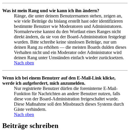
Was ist mein Rang und wie kann ich ihn ändern?
Ränge, die unter deinem Benutzernamen stehen, zeigen an,
wie viele Beiträge du bislang erstellt hast oder identifizieren
bestimmte Benutzer wie Moderatoren und Administratoren.
Normalerweise kannst du den Wortlaut eines Ranges nicht
direkt ändern, da sie von der Board-Administration festgelegt
wurden. Bitte schreibe keine sinnlosen Beiträge, nur um
deinen Rang zu erhöhen — die meisten Boards dulden dieses
Verhalten nicht und ein Moderator oder Administrator wird
deinen Rang unter Umständen einfach wieder zurücksetzen.
Nach oben
Wenn ich bei einem Benutzer auf den E-Mail-Link klicke,
werde ich aufgefordert, mich anzumelden.
Nur registrierte Benutzer dürfen die foreninterne E-Mail-
Funktion für Nachrichten an andere Benutzer nutzen, falls
diese von der Board-Administration freigeschaltet wurde.
Diese Maßnahme soll den Missbrauch dieses Systems durch
Gäste verhindern.
Nach oben
Beiträge schreiben