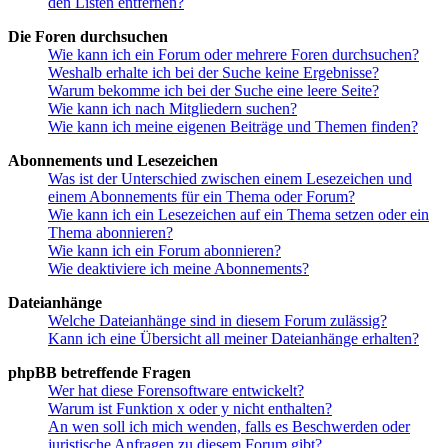
den Listen entfernen?
Die Foren durchsuchen
Wie kann ich ein Forum oder mehrere Foren durchsuchen?
Weshalb erhalte ich bei der Suche keine Ergebnisse?
Warum bekomme ich bei der Suche eine leere Seite?
Wie kann ich nach Mitgliedern suchen?
Wie kann ich meine eigenen Beiträge und Themen finden?
Abonnements und Lesezeichen
Was ist der Unterschied zwischen einem Lesezeichen und
einem Abonnements für ein Thema oder Forum?
Wie kann ich ein Lesezeichen auf ein Thema setzen oder ein
Thema abonnieren?
Wie kann ich ein Forum abonnieren?
Wie deaktiviere ich meine Abonnements?
Dateianhänge
Welche Dateianhänge sind in diesem Forum zulässig?
Kann ich eine Übersicht all meiner Dateianhänge erhalten?
phpBB betreffende Fragen
Wer hat diese Forensoftware entwickelt?
Warum ist Funktion x oder y nicht enthalten?
An wen soll ich mich wenden, falls es Beschwerden oder
juristische Anfragen zu diesem Forum gibt?