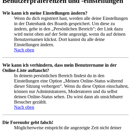
Benutzerpräferenzen und -einstellungen
Wie kann ich meine Einstellungen ändern?
Wenn du dich registriert hast, werden alle deine Einstellungen
in der Datenbank des Boards gespeichert. Um diese zu
ändern, gehe in den „Persönlichen Bereich“; der Link dazu
wird meist oben auf der Seite angezeigt, wenn du auf deinen
Benutzernamen klickst. Dort kannst du alle deine
Einstellungen ändern.
Nach oben
Wie kann ich verhindern, dass mein Benutzername in der
Online-Liste auftaucht?
In deinem persönlichen Bereich findest du in den
Einstellungen eine Option „Meinen Online-Status während
dieser Sitzung verbergen“. Wenn du diese Option einschaltest,
können nur Administratoren, Moderatoren und du selbst
deinen Online-Status sehen. Du wirst dann als unsichtbarer
Besucher gezählt.
Nach oben
Die Forenuhr geht falsch!
Möglicherweise entspricht die angezeigte Zeit nicht deiner