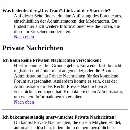
Was bedeutet der „Das Team“-Link auf der Startseite?
Auf dieser Seite findest du eine Auflistung des Forenteams,
einschließlich der Administratoren, der Moderatoren. Du
findest hier auch weitere Informationen wie die Foren, die
diese im Einzelnen moderieren.
Nach oben
Private Nachrichten
Ich kann keine Privaten Nachrichten verschicken!
Hierfür kann es drei Gründe geben: Entweder bist du nicht
registriert und / oder nicht angemeldet, oder die Board-
Administration hat Private Nachrichten für das komplette
Forum ausgeschaltet. Außerdem könnte es sein, dass der
Administrator dir das Recht, Private Nachrichten zu
verschicken, entzogen hat. Kontaktiere einen Administrator,
um weitere Informationen zu erhalten.
Nach oben
Ich bekomme ständig unerwünschte Private Nachrichten!
Du kannst Private Nachrichten, die dir ein Mitglied sendet,
automatisch löschen, indem du in deinem persönlichen