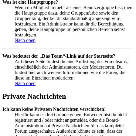
Was ist eine Hauptgruppe?
Wenn du Mitglied in mehr als einer Benutzergruppe bist, dient
die Hauptgruppe dazu, deine Gruppenfarbe sowie den
Gruppenrang, der bei dir standardmäßig angezeigt wird,
festzulegen. Ein Administrator kann dir die Berechtigung
geben, deine Hauptgruppe im persönlichen Bereich selbst
festzulegen.
Nach oben
Was bedeutet der „Das Team“-Link auf der Startseite?
Auf dieser Seite findest du eine Auflistung des Forenteams,
einschließlich der Administratoren, der Moderatoren. Du
findest hier auch weitere Informationen wie die Foren, die
diese im Einzelnen moderieren.
Nach oben
Private Nachrichten
Ich kann keine Privaten Nachrichten verschicken!
Hierfür kann es drei Gründe geben: Entweder bist du nicht
registriert und / oder nicht angemeldet, oder die Board-
Administration hat Private Nachrichten für das komplette
Forum ausgeschaltet. Außerdem könnte es sein, dass der