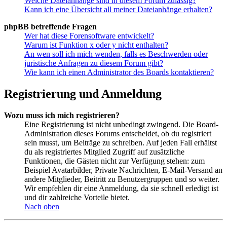
Welche Dateianhänge sind in diesem Forum zulässig?
Kann ich eine Übersicht all meiner Dateianhänge erhalten?
phpBB betreffende Fragen
Wer hat diese Forensoftware entwickelt?
Warum ist Funktion x oder y nicht enthalten?
An wen soll ich mich wenden, falls es Beschwerden oder
juristische Anfragen zu diesem Forum gibt?
Wie kann ich einen Administrator des Boards kontaktieren?
Registrierung und Anmeldung
Wozu muss ich mich registrieren?
Eine Registrierung ist nicht unbedingt zwingend. Die Board-
Administration dieses Forums entscheidet, ob du registriert
sein musst, um Beiträge zu schreiben. Auf jeden Fall erhältst
du als registriertes Mitglied Zugriff auf zusätzliche
Funktionen, die Gästen nicht zur Verfügung stehen: zum
Beispiel Avatarbilder, Private Nachrichten, E-Mail-Versand an
andere Mitglieder, Beitritt zu Benutzergruppen und so weiter.
Wir empfehlen dir eine Anmeldung, da sie schnell erledigt ist
und dir zahlreiche Vorteile bietet.
Nach oben