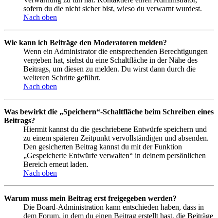
sofern du die nicht sicher bist, wieso du verwarnt wurdest.
Nach oben
Wie kann ich Beiträge den Moderatoren melden?
Wenn ein Administrator die entsprechenden Berechtigungen
vergeben hat, siehst du eine Schaltfläche in der Nähe des
Beitrags, um diesen zu melden. Du wirst dann durch die
weiteren Schritte geführt.
Nach oben
Was bewirkt die „Speichern“-Schaltfläche beim Schreiben eines
Beitrags?
Hiermit kannst du die geschriebene Entwürfe speichern und
zu einem späteren Zeitpunkt vervollständigen und absenden.
Den gesicherten Beitrag kannst du mit der Funktion
„Gespeicherte Entwürfe verwalten“ in deinem persönlichen
Bereich erneut laden.
Nach oben
Warum muss mein Beitrag erst freigegeben werden?
Die Board-Administration kann entschieden haben, dass in
dem Forum, in dem du einen Beitrag erstellt hast, die Beiträge