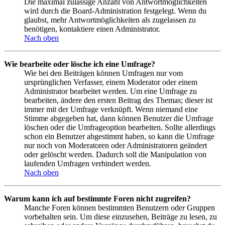
Die maximal zulässige Anzahl von Antwortmöglichkeiten
wird durch die Board-Administration festgelegt. Wenn du
glaubst, mehr Antwortmöglichkeiten als zugelassen zu
benötigen, kontaktiere einen Administrator.
Nach oben
Wie bearbeite oder lösche ich eine Umfrage?
Wie bei den Beiträgen können Umfragen nur vom
ursprünglichen Verfasser, einem Moderator oder einem
Administrator bearbeitet werden. Um eine Umfrage zu
bearbeiten, ändere den ersten Beitrag des Themas; dieser ist
immer mit der Umfrage verknüpft. Wenn niemand eine
Stimme abgegeben hat, dann können Benutzer die Umfrage
löschen oder die Umfrageoption bearbeiten. Sollte allerdings
schon ein Benutzer abgestimmt haben, so kann die Umfrage
nur noch von Moderatoren oder Administratoren geändert
oder gelöscht werden. Dadurch soll die Manipulation von
laufenden Umfragen verhindert werden.
Nach oben
Warum kann ich auf bestimmte Foren nicht zugreifen?
Manche Foren können bestimmten Benutzern oder Gruppen
vorbehalten sein. Um diese einzusehen, Beiträge zu lesen, zu