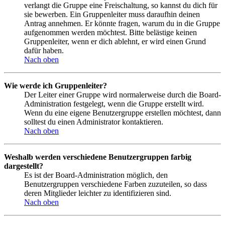
verlangt die Gruppe eine Freischaltung, so kannst du dich für
sie bewerben. Ein Gruppenleiter muss daraufhin deinen
Antrag annehmen. Er könnte fragen, warum du in die Gruppe
aufgenommen werden möchtest. Bitte belästige keinen
Gruppenleiter, wenn er dich ablehnt, er wird einen Grund
dafür haben.
Nach oben
Wie werde ich Gruppenleiter?
Der Leiter einer Gruppe wird normalerweise durch die Board-
Administration festgelegt, wenn die Gruppe erstellt wird.
Wenn du eine eigene Benutzergruppe erstellen möchtest, dann
solltest du einen Administrator kontaktieren.
Nach oben
Weshalb werden verschiedene Benutzergruppen farbig
dargestellt?
Es ist der Board-Administration möglich, den
Benutzergruppen verschiedene Farben zuzuteilen, so dass
deren Mitglieder leichter zu identifizieren sind.
Nach oben