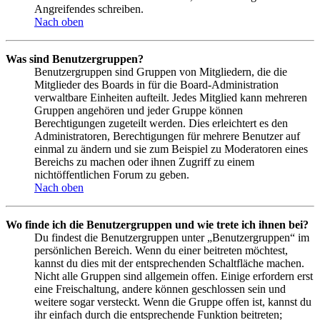
Angreifendes schreiben.
Nach oben
Was sind Benutzergruppen?
Benutzergruppen sind Gruppen von Mitgliedern, die die
Mitglieder des Boards in für die Board-Administration
verwaltbare Einheiten aufteilt. Jedes Mitglied kann mehreren
Gruppen angehören und jeder Gruppe können
Berechtigungen zugeteilt werden. Dies erleichtert es den
Administratoren, Berechtigungen für mehrere Benutzer auf
einmal zu ändern und sie zum Beispiel zu Moderatoren eines
Bereichs zu machen oder ihnen Zugriff zu einem
nichtöffentlichen Forum zu geben.
Nach oben
Wo finde ich die Benutzergruppen und wie trete ich ihnen bei?
Du findest die Benutzergruppen unter „Benutzergruppen“ im
persönlichen Bereich. Wenn du einer beitreten möchtest,
kannst du dies mit der entsprechenden Schaltfläche machen.
Nicht alle Gruppen sind allgemein offen. Einige erfordern erst
eine Freischaltung, andere können geschlossen sein und
weitere sogar versteckt. Wenn die Gruppe offen ist, kannst du
ihr einfach durch die entsprechende Funktion beitreten;