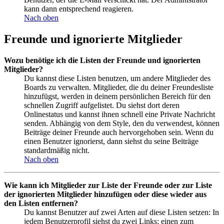
kann dann entsprechend reagieren.
Nach oben
Freunde und ignorierte Mitglieder
Wozu benötige ich die Listen der Freunde und ignorierten
Mitglieder?
Du kannst diese Listen benutzen, um andere Mitglieder des
Boards zu verwalten. Mitglieder, die du deiner Freundesliste
hinzufügst, werden in deinem persönlichen Bereich für den
schnellen Zugriff aufgelistet. Du siehst dort deren
Onlinestatus und kannst ihnen schnell eine Private Nachricht
senden. Abhängig von dem Style, den du verwendest, können
Beiträge deiner Freunde auch hervorgehoben sein. Wenn du
einen Benutzer ignorierst, dann siehst du seine Beiträge
standardmäßig nicht.
Nach oben
Wie kann ich Mitglieder zur Liste der Freunde oder zur Liste
der ignorierten Mitglieder hinzufügen oder diese wieder aus
den Listen entfernen?
Du kannst Benutzer auf zwei Arten auf diese Listen setzen: In
jedem Benutzerprofil siehst du zwei Links: einen zum