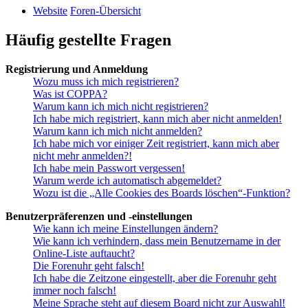
Website
Foren-Übersicht
Häufig gestellte Fragen
Registrierung und Anmeldung
Wozu muss ich mich registrieren?
Was ist COPPA?
Warum kann ich mich nicht registrieren?
Ich habe mich registriert, kann mich aber nicht anmelden!
Warum kann ich mich nicht anmelden?
Ich habe mich vor einiger Zeit registriert, kann mich aber
nicht mehr anmelden?!
Ich habe mein Passwort vergessen!
Warum werde ich automatisch abgemeldet?
Wozu ist die „Alle Cookies des Boards löschen“-Funktion?
Benutzerpräferenzen und -einstellungen
Wie kann ich meine Einstellungen ändern?
Wie kann ich verhindern, dass mein Benutzername in der
Online-Liste auftaucht?
Die Forenuhr geht falsch!
Ich habe die Zeitzone eingestellt, aber die Forenuhr geht
immer noch falsch!
Meine Sprache steht auf diesem Board nicht zur Auswahl!