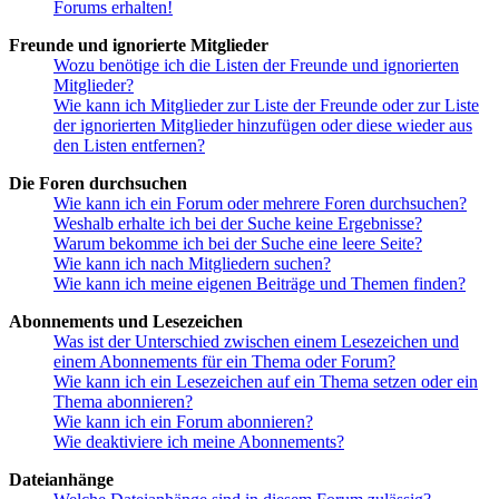
Forums erhalten!
Freunde und ignorierte Mitglieder
Wozu benötige ich die Listen der Freunde und ignorierten
Mitglieder?
Wie kann ich Mitglieder zur Liste der Freunde oder zur Liste
der ignorierten Mitglieder hinzufügen oder diese wieder aus
den Listen entfernen?
Die Foren durchsuchen
Wie kann ich ein Forum oder mehrere Foren durchsuchen?
Weshalb erhalte ich bei der Suche keine Ergebnisse?
Warum bekomme ich bei der Suche eine leere Seite?
Wie kann ich nach Mitgliedern suchen?
Wie kann ich meine eigenen Beiträge und Themen finden?
Abonnements und Lesezeichen
Was ist der Unterschied zwischen einem Lesezeichen und
einem Abonnements für ein Thema oder Forum?
Wie kann ich ein Lesezeichen auf ein Thema setzen oder ein
Thema abonnieren?
Wie kann ich ein Forum abonnieren?
Wie deaktiviere ich meine Abonnements?
Dateianhänge