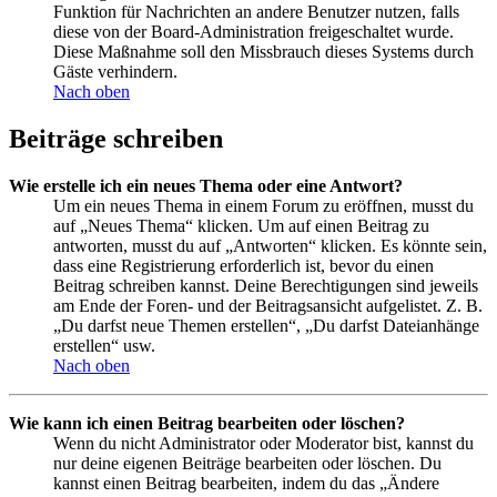
Funktion für Nachrichten an andere Benutzer nutzen, falls
diese von der Board-Administration freigeschaltet wurde.
Diese Maßnahme soll den Missbrauch dieses Systems durch
Gäste verhindern.
Nach oben
Beiträge schreiben
Wie erstelle ich ein neues Thema oder eine Antwort?
Um ein neues Thema in einem Forum zu eröffnen, musst du
auf „Neues Thema“ klicken. Um auf einen Beitrag zu
antworten, musst du auf „Antworten“ klicken. Es könnte sein,
dass eine Registrierung erforderlich ist, bevor du einen
Beitrag schreiben kannst. Deine Berechtigungen sind jeweils
am Ende der Foren- und der Beitragsansicht aufgelistet. Z. B.
„Du darfst neue Themen erstellen“, „Du darfst Dateianhänge
erstellen“ usw.
Nach oben
Wie kann ich einen Beitrag bearbeiten oder löschen?
Wenn du nicht Administrator oder Moderator bist, kannst du
nur deine eigenen Beiträge bearbeiten oder löschen. Du
kannst einen Beitrag bearbeiten, indem du das „Ändere