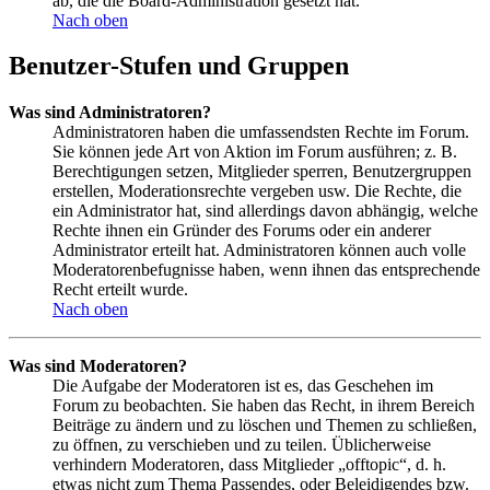
ab, die die Board-Administration gesetzt hat.
Nach oben
Benutzer-Stufen und Gruppen
Was sind Administratoren?
Administratoren haben die umfassendsten Rechte im Forum.
Sie können jede Art von Aktion im Forum ausführen; z. B.
Berechtigungen setzen, Mitglieder sperren, Benutzergruppen
erstellen, Moderationsrechte vergeben usw. Die Rechte, die
ein Administrator hat, sind allerdings davon abhängig, welche
Rechte ihnen ein Gründer des Forums oder ein anderer
Administrator erteilt hat. Administratoren können auch volle
Moderatorenbefugnisse haben, wenn ihnen das entsprechende
Recht erteilt wurde.
Nach oben
Was sind Moderatoren?
Die Aufgabe der Moderatoren ist es, das Geschehen im
Forum zu beobachten. Sie haben das Recht, in ihrem Bereich
Beiträge zu ändern und zu löschen und Themen zu schließen,
zu öffnen, zu verschieben und zu teilen. Üblicherweise
verhindern Moderatoren, dass Mitglieder „offtopic“, d. h.
etwas nicht zum Thema Passendes, oder Beleidigendes bzw.