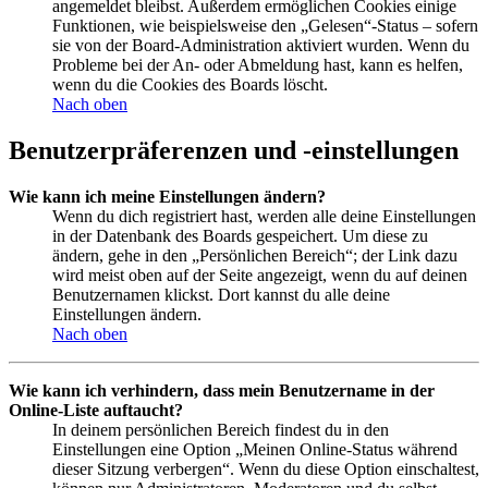
angemeldet bleibst. Außerdem ermöglichen Cookies einige
Funktionen, wie beispielsweise den „Gelesen“-Status – sofern
sie von der Board-Administration aktiviert wurden. Wenn du
Probleme bei der An- oder Abmeldung hast, kann es helfen,
wenn du die Cookies des Boards löscht.
Nach oben
Benutzerpräferenzen und -einstellungen
Wie kann ich meine Einstellungen ändern?
Wenn du dich registriert hast, werden alle deine Einstellungen
in der Datenbank des Boards gespeichert. Um diese zu
ändern, gehe in den „Persönlichen Bereich“; der Link dazu
wird meist oben auf der Seite angezeigt, wenn du auf deinen
Benutzernamen klickst. Dort kannst du alle deine
Einstellungen ändern.
Nach oben
Wie kann ich verhindern, dass mein Benutzername in der
Online-Liste auftaucht?
In deinem persönlichen Bereich findest du in den
Einstellungen eine Option „Meinen Online-Status während
dieser Sitzung verbergen“. Wenn du diese Option einschaltest,