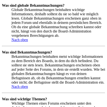
Was sind globale Bekanntmachungen?
Globale Bekanntmachungen beinhalten wichtige
Informationen, deshalb solltest du sie so bald wie möglich
lesen. Globale Bekanntmachungen erscheinen ganz oben in
jedem Forum und ebenfalls in deinem persönlichen Bereich.
Ob du eine globale Bekanntmachung schreiben kannst oder
nicht, hängt von den durch die Board-Administration
vergebenen Berechtigungen ab.
Nach oben
Was sind Bekanntmachungen?
Bekanntmachungen beinhalten meist wichtige Informationen
zu dem Bereich des Boards, in dem du dich befindest. Du
solltest sie stets lesen. Bekanntmachungen erscheinen oben
auf jeder Seite des Forums, in dem sie erstellt wurden. Wie bei
globalen Bekanntmachungen hängt es von deinen
Befugnissen ab, ob du Bekanntmachungen erstellen kannst
oder nicht; die Befugnisse stellt die Board-Administration ein.
Nach oben
Was sind wichtige Themen?
Wichtige Themen eines Forums erscheinen unter den