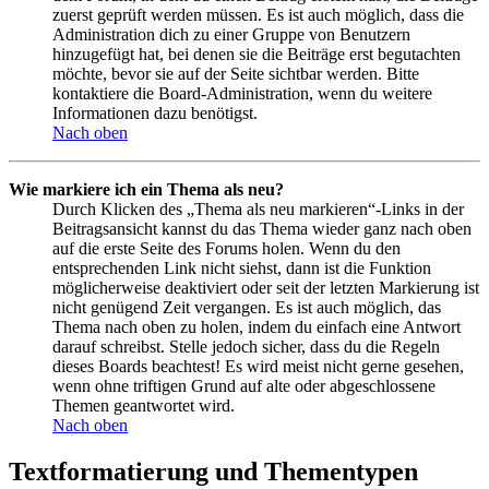
zuerst geprüft werden müssen. Es ist auch möglich, dass die
Administration dich zu einer Gruppe von Benutzern
hinzugefügt hat, bei denen sie die Beiträge erst begutachten
möchte, bevor sie auf der Seite sichtbar werden. Bitte
kontaktiere die Board-Administration, wenn du weitere
Informationen dazu benötigst.
Nach oben
Wie markiere ich ein Thema als neu?
Durch Klicken des „Thema als neu markieren“-Links in der
Beitragsansicht kannst du das Thema wieder ganz nach oben
auf die erste Seite des Forums holen. Wenn du den
entsprechenden Link nicht siehst, dann ist die Funktion
möglicherweise deaktiviert oder seit der letzten Markierung ist
nicht genügend Zeit vergangen. Es ist auch möglich, das
Thema nach oben zu holen, indem du einfach eine Antwort
darauf schreibst. Stelle jedoch sicher, dass du die Regeln
dieses Boards beachtest! Es wird meist nicht gerne gesehen,
wenn ohne triftigen Grund auf alte oder abgeschlossene
Themen geantwortet wird.
Nach oben
Textformatierung und Thementypen