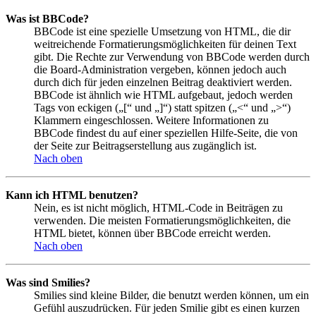
Was ist BBCode?
BBCode ist eine spezielle Umsetzung von HTML, die dir
weitreichende Formatierungsmöglichkeiten für deinen Text
gibt. Die Rechte zur Verwendung von BBCode werden durch
die Board-Administration vergeben, können jedoch auch
durch dich für jeden einzelnen Beitrag deaktiviert werden.
BBCode ist ähnlich wie HTML aufgebaut, jedoch werden
Tags von eckigen („[“ und „]“) statt spitzen („<“ und „>“)
Klammern eingeschlossen. Weitere Informationen zu
BBCode findest du auf einer speziellen Hilfe-Seite, die von
der Seite zur Beitragserstellung aus zugänglich ist.
Nach oben
Kann ich HTML benutzen?
Nein, es ist nicht möglich, HTML-Code in Beiträgen zu
verwenden. Die meisten Formatierungsmöglichkeiten, die
HTML bietet, können über BBCode erreicht werden.
Nach oben
Was sind Smilies?
Smilies sind kleine Bilder, die benutzt werden können, um ein
Gefühl auszudrücken. Für jeden Smilie gibt es einen kurzen