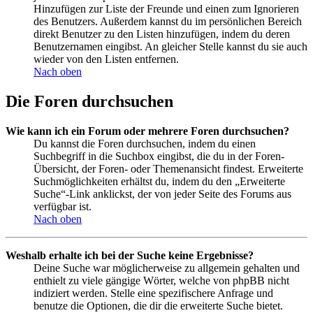
Hinzufügen zur Liste der Freunde und einen zum Ignorieren
des Benutzers. Außerdem kannst du im persönlichen Bereich
direkt Benutzer zu den Listen hinzufügen, indem du deren
Benutzernamen eingibst. An gleicher Stelle kannst du sie auch
wieder von den Listen entfernen.
Nach oben
Die Foren durchsuchen
Wie kann ich ein Forum oder mehrere Foren durchsuchen?
Du kannst die Foren durchsuchen, indem du einen
Suchbegriff in die Suchbox eingibst, die du in der Foren-
Übersicht, der Foren- oder Themenansicht findest. Erweiterte
Suchmöglichkeiten erhältst du, indem du den „Erweiterte
Suche“-Link anklickst, der von jeder Seite des Forums aus
verfügbar ist.
Nach oben
Weshalb erhalte ich bei der Suche keine Ergebnisse?
Deine Suche war möglicherweise zu allgemein gehalten und
enthielt zu viele gängige Wörter, welche von phpBB nicht
indiziert werden. Stelle eine spezifischere Anfrage und
benutze die Optionen, die dir die erweiterte Suche bietet.