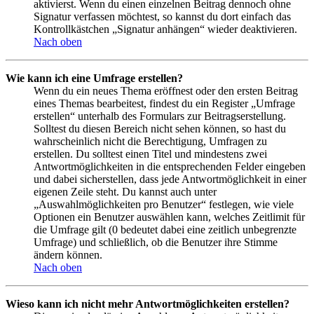
aktivierst. Wenn du einen einzelnen Beitrag dennoch ohne
Signatur verfassen möchtest, so kannst du dort einfach das
Kontrollkästchen „Signatur anhängen“ wieder deaktivieren.
Nach oben
Wie kann ich eine Umfrage erstellen?
Wenn du ein neues Thema eröffnest oder den ersten Beitrag
eines Themas bearbeitest, findest du ein Register „Umfrage
erstellen“ unterhalb des Formulars zur Beitragserstellung.
Solltest du diesen Bereich nicht sehen können, so hast du
wahrscheinlich nicht die Berechtigung, Umfragen zu
erstellen. Du solltest einen Titel und mindestens zwei
Antwortmöglichkeiten in die entsprechenden Felder eingeben
und dabei sicherstellen, dass jede Antwortmöglichkeit in einer
eigenen Zeile steht. Du kannst auch unter
„Auswahlmöglichkeiten pro Benutzer“ festlegen, wie viele
Optionen ein Benutzer auswählen kann, welches Zeitlimit für
die Umfrage gilt (0 bedeutet dabei eine zeitlich unbegrenzte
Umfrage) und schließlich, ob die Benutzer ihre Stimme
ändern können.
Nach oben
Wieso kann ich nicht mehr Antwortmöglichkeiten erstellen?