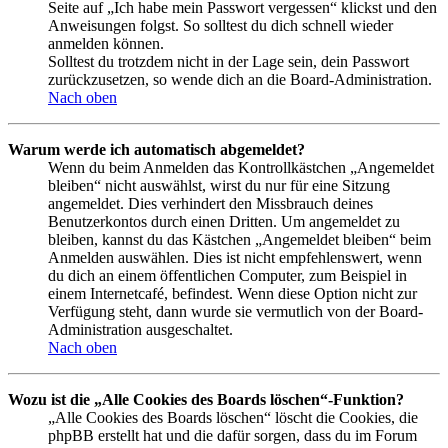
Seite auf „Ich habe mein Passwort vergessen“ klickst und den
Anweisungen folgst. So solltest du dich schnell wieder
anmelden können.
Solltest du trotzdem nicht in der Lage sein, dein Passwort
zurückzusetzen, so wende dich an die Board-Administration.
Nach oben
Warum werde ich automatisch abgemeldet?
Wenn du beim Anmelden das Kontrollkästchen „Angemeldet
bleiben“ nicht auswählst, wirst du nur für eine Sitzung
angemeldet. Dies verhindert den Missbrauch deines
Benutzerkontos durch einen Dritten. Um angemeldet zu
bleiben, kannst du das Kästchen „Angemeldet bleiben“ beim
Anmelden auswählen. Dies ist nicht empfehlenswert, wenn
du dich an einem öffentlichen Computer, zum Beispiel in
einem Internetcafé, befindest. Wenn diese Option nicht zur
Verfügung steht, dann wurde sie vermutlich von der Board-
Administration ausgeschaltet.
Nach oben
Wozu ist die „Alle Cookies des Boards löschen“-Funktion?
„Alle Cookies des Boards löschen“ löscht die Cookies, die
phpBB erstellt hat und die dafür sorgen, dass du im Forum