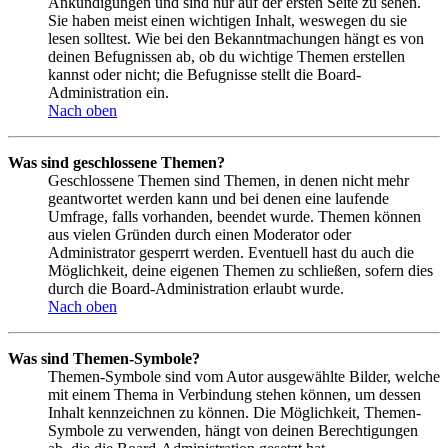
Ankündigungen und sind nur auf der ersten Seite zu sehen.
Sie haben meist einen wichtigen Inhalt, weswegen du sie
lesen solltest. Wie bei den Bekanntmachungen hängt es von
deinen Befugnissen ab, ob du wichtige Themen erstellen
kannst oder nicht; die Befugnisse stellt die Board-
Administration ein.
Nach oben
Was sind geschlossene Themen?
Geschlossene Themen sind Themen, in denen nicht mehr
geantwortet werden kann und bei denen eine laufende
Umfrage, falls vorhanden, beendet wurde. Themen können
aus vielen Gründen durch einen Moderator oder
Administrator gesperrt werden. Eventuell hast du auch die
Möglichkeit, deine eigenen Themen zu schließen, sofern dies
durch die Board-Administration erlaubt wurde.
Nach oben
Was sind Themen-Symbole?
Themen-Symbole sind vom Autor ausgewählte Bilder, welche
mit einem Thema in Verbindung stehen können, um dessen
Inhalt kennzeichnen zu können. Die Möglichkeit, Themen-
Symbole zu verwenden, hängt von deinen Berechtigungen